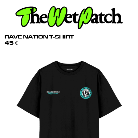
RAVE NATION T-SHIRT
45
€