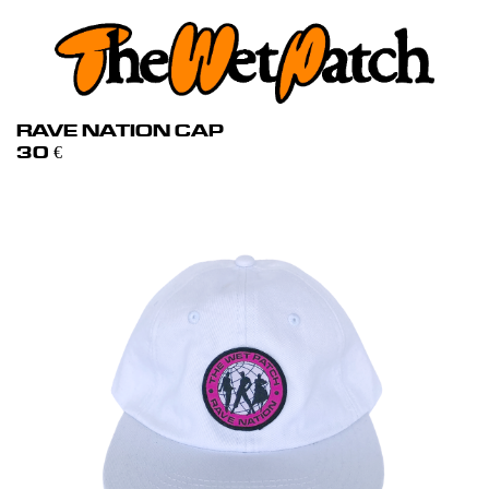
RAVE NATION CAP
30
€